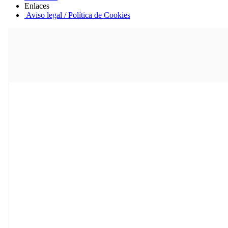
Enlaces
Aviso legal / Política de Cookies