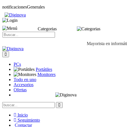
notificacionesGenerales
Categorias
Mayorista en informát
PCs
Portátiles
Monitores
Todo en uno
Accesorios
Ofertas
Inicio
Seguimiento
Contactar