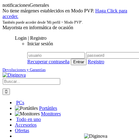
notificacionesGenerales
No tiene márgenes establecidos en Modo PVP.
Haga Click para
acceder.
También puede acceder desde 'Mi perfil > Modo PVP'.
Mayorista en informática de ocasión
Login | Registro
Iniciar sesión
Recuperar contraseña
Registro
Devoluciones y Garantías
PCs
Portátiles
Monitores
Todo en uno
Accesorios
Ofertas