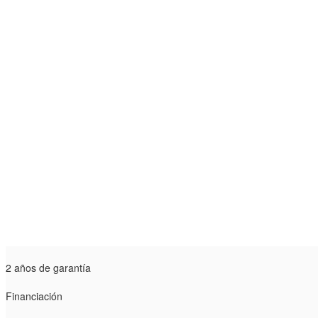
2 años de garantía
Financiación