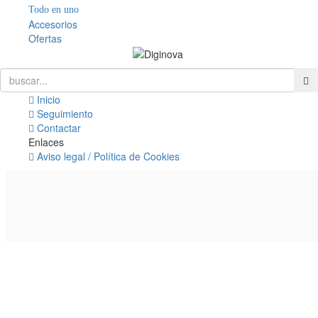
Todo en uno
Accesorios
Ofertas
Inicio
Seguimiento
Contactar
Enlaces
Aviso legal / Política de Cookies