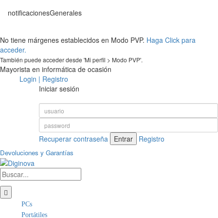
notificacionesGenerales
No tiene márgenes establecidos en Modo PVP.
Haga Click para
acceder.
También puede acceder desde 'Mi perfil > Modo PVP'.
Mayorista en informática de ocasión
Login | Registro
Iniciar sesión
Recuperar contraseña
Registro
Devoluciones y Garantías
PCs
Portátiles