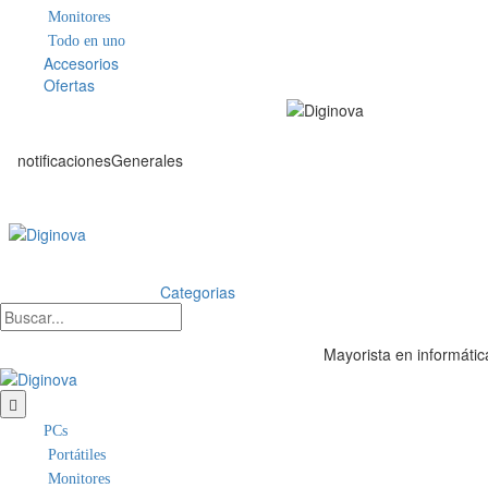
Monitores
Todo en uno
Accesorios
Ofertas
notificacionesGenerales
Categorias
Mayorista en informátic
PCs
Portátiles
Monitores