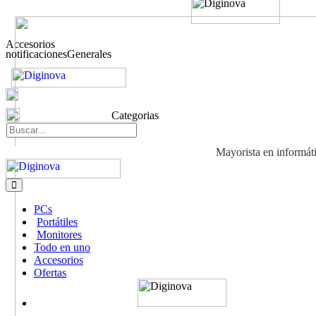
Accesorios
notificacionesGenerales
Categorias
Mayorista en informát
PCs
Portátiles
Monitores
Todo en uno
Accesorios
Ofertas