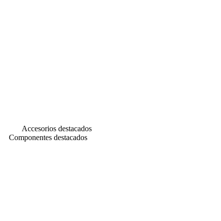
Accesorios destacados
Componentes destacados