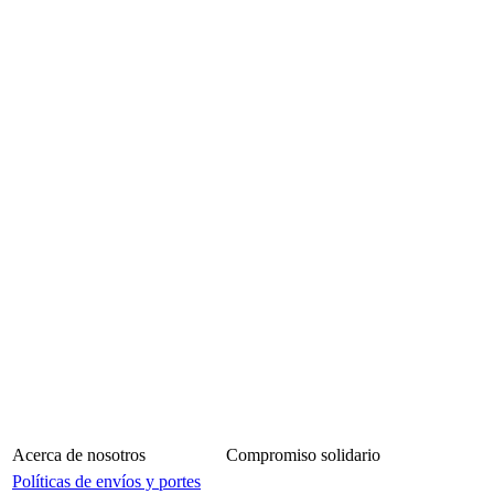
Acerca de nosotros
Compromiso solidario
Políticas de envíos y portes