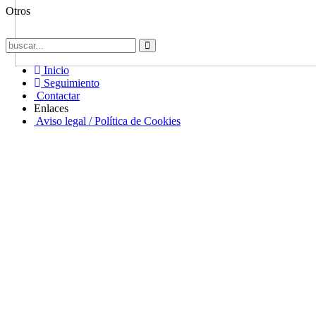
Otros
Inicio
Seguimiento
Contactar
Enlaces
Aviso legal / Política de Cookies