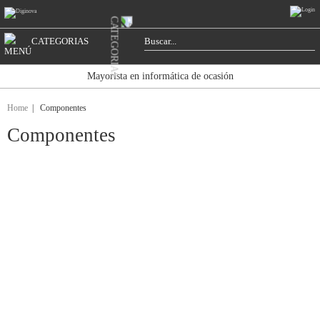
CATEGORIAS
Mayorista en informática de ocasión
Home
| Componentes
Componentes