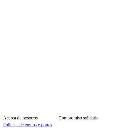
Acerca de nosotros
Compromiso solidario
Políticas de envíos y portes