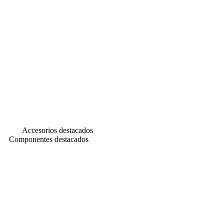
Accesorios destacados
Componentes destacados