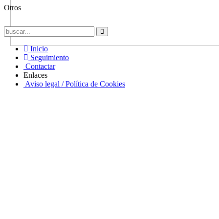
Otros
Inicio
Seguimiento
Contactar
Enlaces
Aviso legal / Política de Cookies