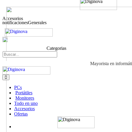
Accesorios
notificacionesGenerales
Categorias
Mayorista en informát
PCs
Portátiles
Monitores
Todo en uno
Accesorios
Ofertas