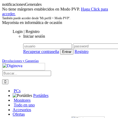
notificacionesGenerales
No tiene márgenes establecidos en Modo PVP.
Haga Click para
acceder.
También puede acceder desde 'Mi perfil > Modo PVP'.
Mayorista en informática de ocasión
Login | Registro
Iniciar sesión
Recuperar contraseña
Registro
Devoluciones y Garantías
PCs
Portátiles
Monitores
Todo en uno
Accesorios
Ofertas