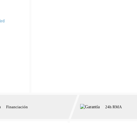
Financiación
24h RMA