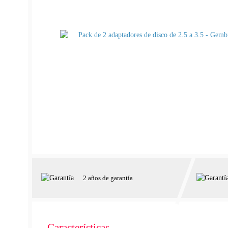
2 años de garantía
Características