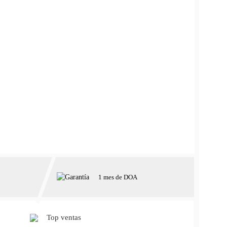
1 mes de DOA
Top ventas